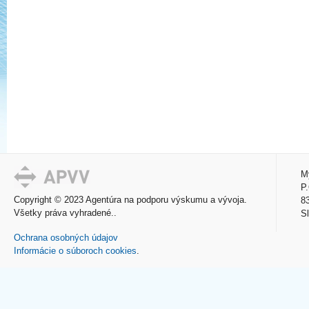
M
P
Copyright © 2023 Agentúra na podporu výskumu a vývoja.
83
Všetky práva vyhradené.
S
Ochrana osobných údajov
Informácie o súboroch cookies