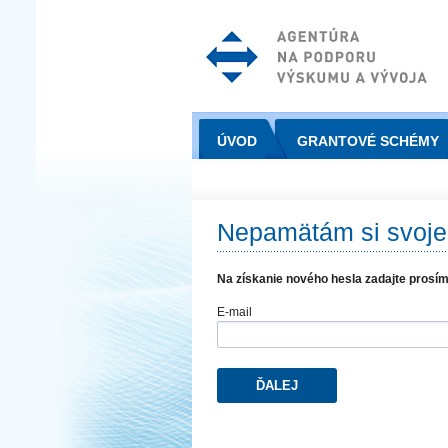
ÚVOD
GRANTOVÉ SCHÉMY
Nepamätám si svoje
Na získanie nového hesla zadajte prosím
E-mail