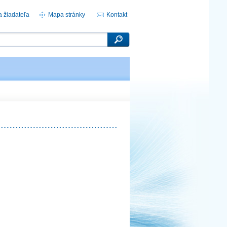
a žiadateľa
Mapa stránky
Kontakt