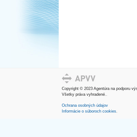
Copyright © 2023 Agentúra na podporu vý
Všetky práva vyhradené.
Ochrana osobných údajov
Informácie o súboroch cookies